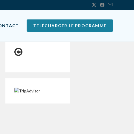
ONTACT
TÉLÉCHARGER LE PROGRAMME
