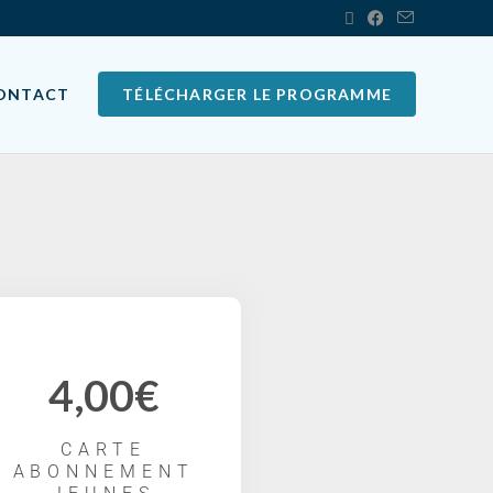
ONTACT
TÉLÉCHARGER LE PROGRAMME
4,00€
CARTE
ABONNEMENT