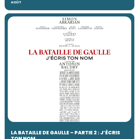
AOÛT
LA BATAILLE DE GAULLE – PARTIE 2 : J’ÉCRIS
TON NOM