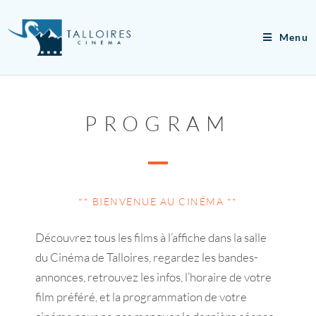
Menu
PROGRAM
** BIENVENUE AU CINÉMA **
Découvrez tous les films à l’affiche dans la salle
du Cinéma de Talloires, regardez les bandes-
annonces, retrouvez les infos, l’horaire de votre
film préféré, et la programmation de votre