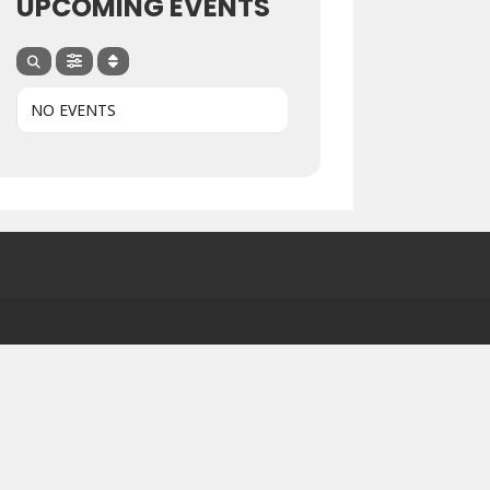
UPCOMING EVENTS
NO EVENTS