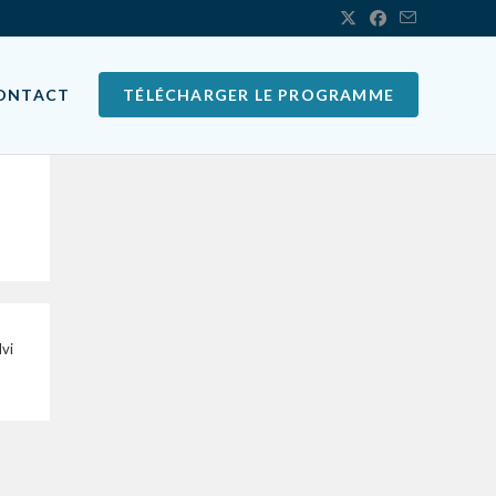
ONTACT
TÉLÉCHARGER LE PROGRAMME