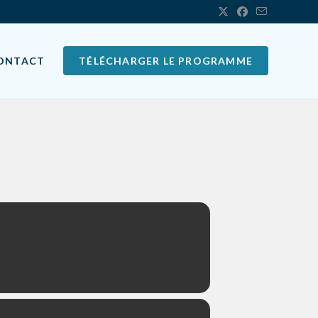
ONTACT
TÉLÉCHARGER LE PROGRAMME