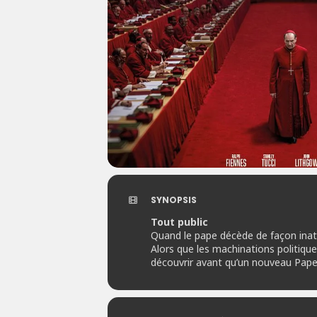
SYNOPSIS
Tout public
Quand le pape décède de façon inatt
Alors que les machinations politiques
découvrir avant qu’un nouveau Pape 