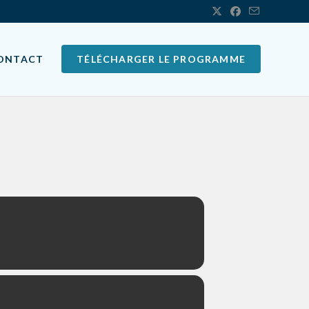
ONTACT
TÉLÉCHARGER LE PROGRAMME