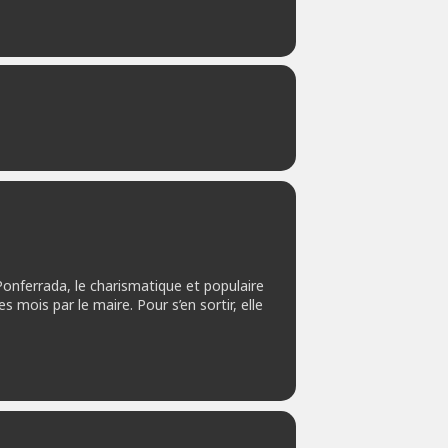
Ponferrada, le charismatique et populaire
mois par le maire. Pour s’en sortir, elle