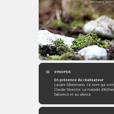
SYNOPSIS
En présence du réalisateur
Lazare Silbermann. Ce nom qui sonne 
Claude Silvestre. La maladie d’Alzhei
l’absence et au silence.