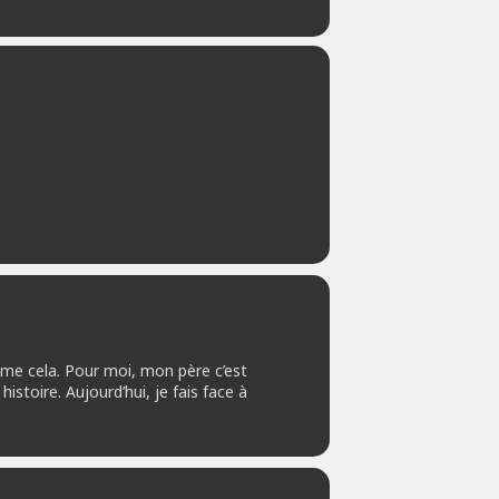
mme cela. Pour moi, mon père c’est
stoire. Aujourd’hui, je fais face à