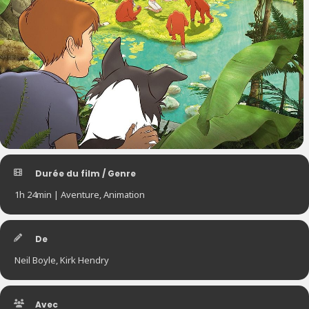
Durée du film / Genre
1h 24min | Aventure, Animation
De
Neil Boyle, Kirk Hendry
Avec