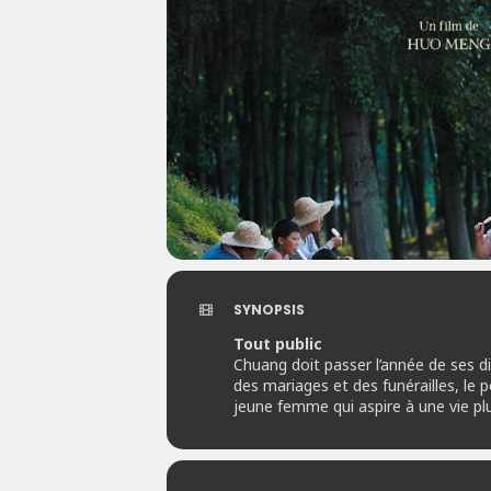
SYNOPSIS
Tout public
Chuang doit passer l’année de ses di
des mariages et des funérailles, le p
jeune femme qui aspire à une vie plus