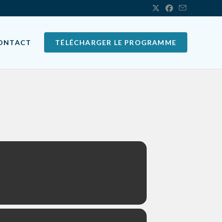
ONTACT
TÉLÉCHARGER LE PROGRAMME