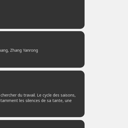
ang, Zhang Yanrong
chercher du travail. Le cycle des saisons,
 notamment les silences de sa tante, une