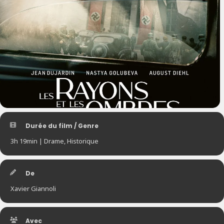
Durée du film / Genre
3h 19min | Drame, Historique
De
Xavier Giannoli
Avec