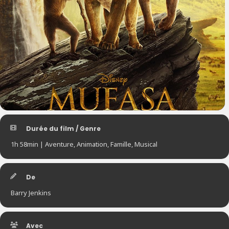
Durée du film / Genre
1h 58min | Aventure, Animation, Famille, Musical
De
Barry Jenkins
Avec