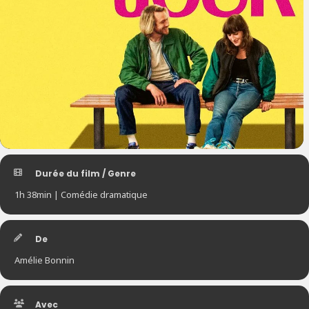
Durée du film / Genre
1h 38min | Comédie dramatique
De
Amélie Bonnin
Avec