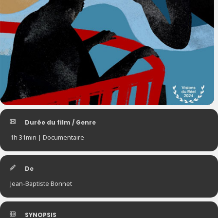
Durée du film / Genre
1h 31min | Documentaire
De
Jean-Baptiste Bonnet
SYNOPSIS