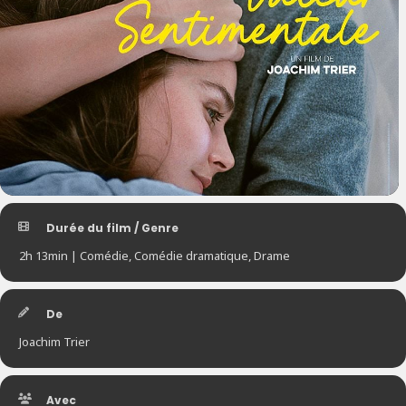
Durée du film / Genre
2h 13min | Comédie, Comédie dramatique, Drame
De
Joachim Trier
Avec